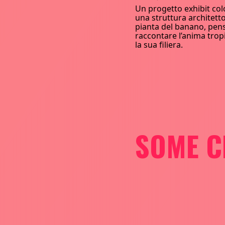
Un progetto exhibit col
una struttura architetto
pianta del banano, pen
raccontare l’anima trop
la sua filiera.
SOME C