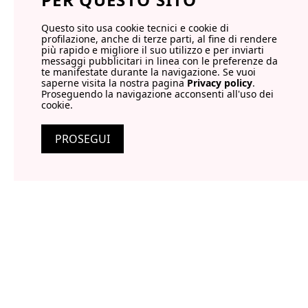
Questo sito usa cookie tecnici e cookie di
profilazione, anche di terze parti, al fine di rendere
più rapido e migliore il suo utilizzo e per inviarti
messaggi pubblicitari in linea con le preferenze da
te manifestate durante la navigazione. Se vuoi
saperne visita la nostra pagina
Privacy policy
.
Proseguendo la navigazione acconsenti all'uso dei
cookie.
PROSEGUI