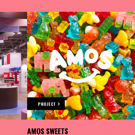
PROJECT
AMOS SWEETS