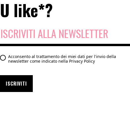
U like*?
Acconsento al trattamento dei miei dati per l'invio della
newsletter come indicato nella
Privacy Policy
ISCRIVITI