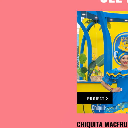
PROJECT
CHIQUITA MACFRU