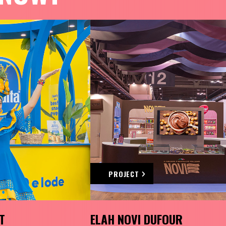
PROJECT
T
ELAH NOVI DUFOUR