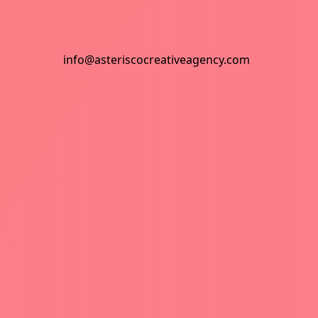
info@asteriscocreativeagency.com