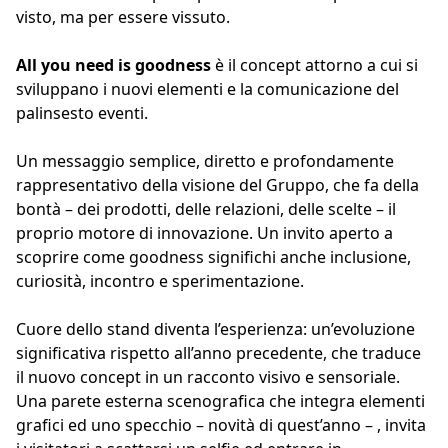
visto, ma per essere vissuto.
All you need is goodness
è il concept attorno a cui si
sviluppano i nuovi elementi e la comunicazione del
palinsesto eventi.
Un messaggio semplice, diretto e profondamente
rappresentativo della visione del Gruppo, che fa della
bontà – dei prodotti, delle relazioni, delle scelte – il
proprio motore di innovazione. Un invito aperto a
scoprire come goodness significhi anche inclusione,
curiosità, incontro e sperimentazione.
Cuore dello stand diventa l’esperienza: un’evoluzione
significativa rispetto all’anno precedente, che traduce
il nuovo concept in un racconto visivo e sensoriale.
Una parete esterna scenografica che integra elementi
grafici ed uno specchio – novità di quest’anno – , invita