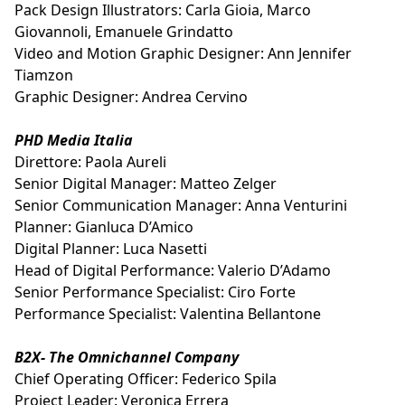
Pack Design Illustrators: Carla Gioia, Marco
Giovannoli, Emanuele Grindatto
Video and Motion Graphic Designer: Ann Jennifer
Tiamzon
Graphic Designer: Andrea Cervino
PHD Media Italia
Direttore: Paola Aureli
Senior Digital Manager: Matteo Zelger
Senior Communication Manager: Anna Venturini
Planner: Gianluca D’Amico
Digital Planner: Luca Nasetti
Head of Digital Performance: Valerio D’Adamo
Senior Performance Specialist: Ciro Forte
Performance Specialist: Valentina Bellantone
B2X- The Omnichannel Company
Chief Operating Officer: Federico Spila
Project Leader: Veronica Errera