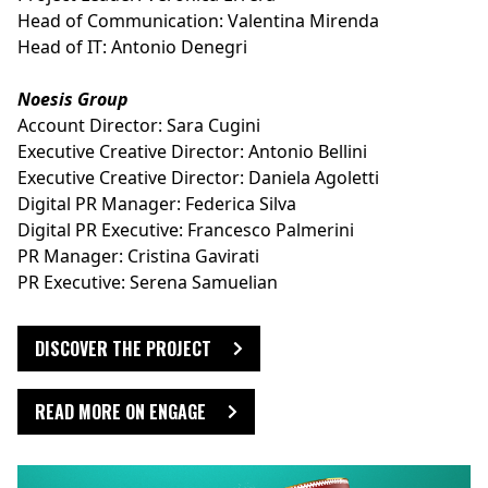
Head of Communication: Valentina Mirenda
Head of IT: Antonio Denegri
Noesis Group
Account Director: Sara Cugini
Executive Creative Director: Antonio Bellini
Executive Creative Director: Daniela Agoletti
Digital PR Manager: Federica Silva
Digital PR Executive: Francesco Palmerini
PR Manager: Cristina Gavirati
PR Executive: Serena Samuelian
DISCOVER THE PROJECT
READ MORE ON ENGAGE