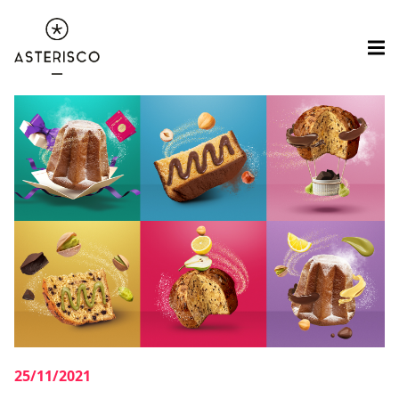
25/11/2021