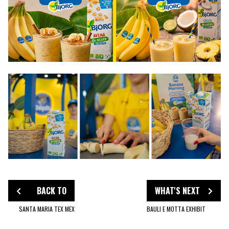
BACK TO
WHAT'S NEXT
SANTA MARIA TEX MEX
BAULI E MOTTA EXHIBIT