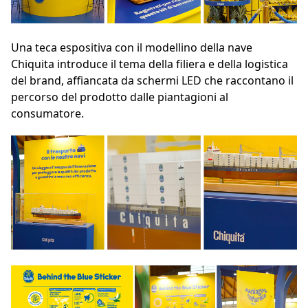
Una teca espositiva con il modellino della nave
Chiquita introduce il tema della filiera e della logistica
del brand, affiancata da schermi LED che raccontano il
percorso del prodotto dalle piantagioni al
consumatore.