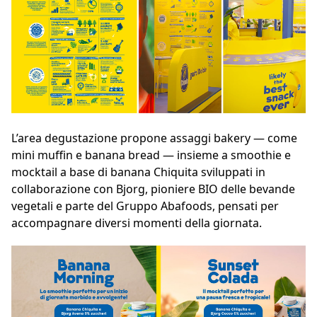
L’area degustazione propone assaggi bakery — come
mini muffin e banana bread — insieme a smoothie e
mocktail a base di banana Chiquita sviluppati in
collaborazione con Bjorg, pioniere BIO delle bevande
vegetali e parte del Gruppo Abafoods, pensati per
accompagnare diversi momenti della giornata.