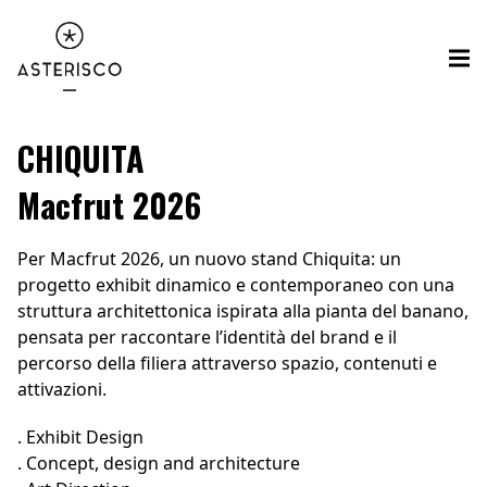
CHIQUITA
Macfrut 2026
Per Macfrut 2026, un nuovo stand Chiquita: un
progetto exhibit dinamico e contemporaneo con una
struttura architettonica ispirata alla pianta del banano,
pensata per raccontare l’identità del brand e il
percorso della filiera attraverso spazio, contenuti e
attivazioni.
. Exhibit Design
. Concept, design and architecture