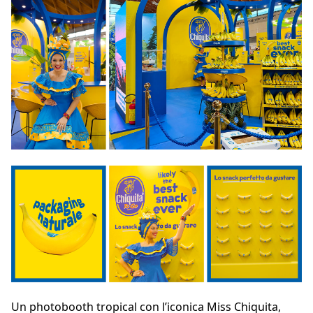
Un photobooth tropical con l’iconica Miss Chiquita,