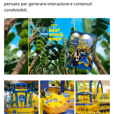
pensato per generare interazione e contenuti
condivisibili.