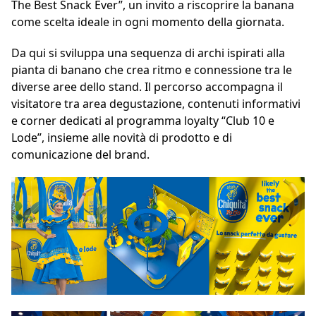
The Best Snack Ever”, un invito a riscoprire la banana
come scelta ideale in ogni momento della giornata.
Da qui si sviluppa una sequenza di archi ispirati alla
pianta di banano che crea ritmo e connessione tra le
diverse aree dello stand. Il percorso accompagna il
visitatore tra area degustazione, contenuti informativi
e corner dedicati al programma loyalty “Club 10 e
Lode”, insieme alle novità di prodotto e di
comunicazione del brand.