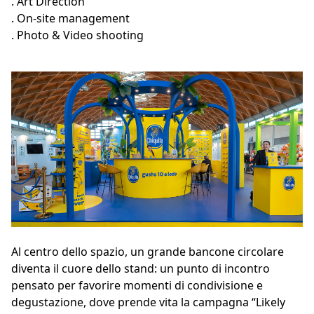
. Art Direction
. On-site management
. Photo & Video shooting
Al centro dello spazio, un grande bancone circolare
diventa il cuore dello stand: un punto di incontro
pensato per favorire momenti di condivisione e
degustazione, dove prende vita la campagna “Likely