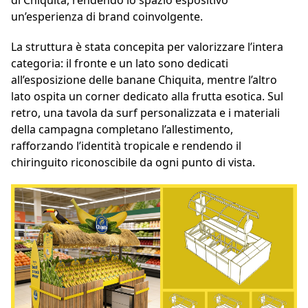
un’esperienza di brand coinvolgente.
La struttura è stata concepita per valorizzare l’intera
categoria: il fronte e un lato sono dedicati
all’esposizione delle banane Chiquita, mentre l’altro
lato ospita un corner dedicato alla frutta esotica. Sul
retro, una tavola da surf personalizzata e i materiali
della campagna completano l’allestimento,
rafforzando l’identità tropicale e rendendo il
chiringuito riconoscibile da ogni punto di vista.