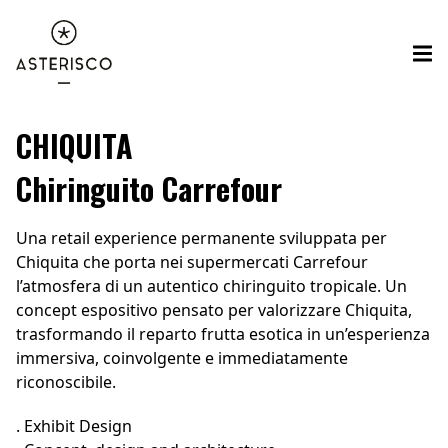
CHIQUITA
Chiringuito Carrefour
Una retail experience permanente sviluppata per
Chiquita che porta nei supermercati Carrefour
l’atmosfera di un autentico chiringuito tropicale. Un
concept espositivo pensato per valorizzare Chiquita,
trasformando il reparto frutta esotica in un’esperienza
immersiva, coinvolgente e immediatamente
riconoscibile.
. Exhibit Design