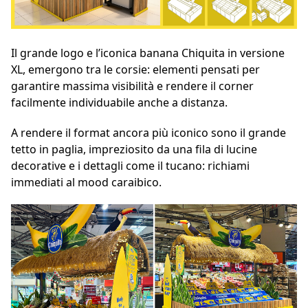
Il grande logo e l’iconica banana Chiquita in versione
XL, emergono tra le corsie: elementi pensati per
garantire massima visibilità e rendere il corner
facilmente individuabile anche a distanza.
A rendere il format ancora più iconico sono il grande
tetto in paglia, impreziosito da una fila di lucine
decorative e i dettagli come il tucano: richiami
immediati al mood caraibico.