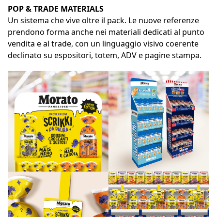
POP & TRADE MATERIALS
Un sistema che vive oltre il pack. Le nuove referenze
prendono forma anche nei materiali dedicati al punto
vendita e al trade, con un linguaggio visivo coerente
declinato su espositori, totem, ADV e pagine stampa.