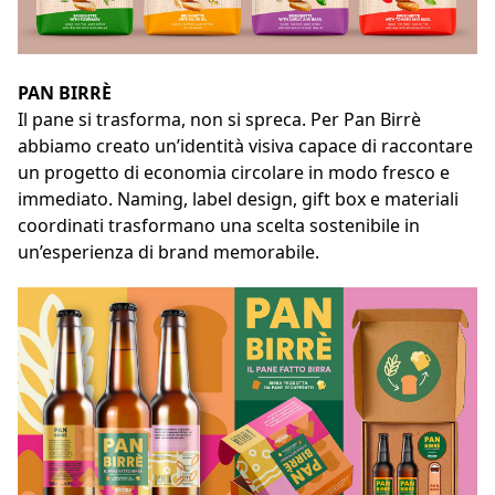
PAN BIRRÈ
Il pane si trasforma, non si spreca. Per Pan Birrè
abbiamo creato un’identità visiva capace di raccontare
un progetto di economia circolare in modo fresco e
immediato. Naming, label design, gift box e materiali
coordinati trasformano una scelta sostenibile in
un’esperienza di brand memorabile.