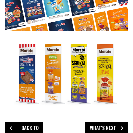
BACK TO
WHAT'S NEXT