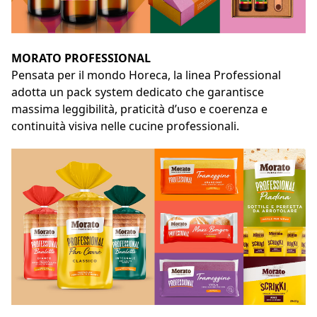
MORATO PROFESSIONAL
Pensata per il mondo Horeca, la linea Professional
adotta un pack system dedicato che garantisce
massima leggibilità, praticità d’uso e coerenza e
continuità visiva nelle cucine professionali.