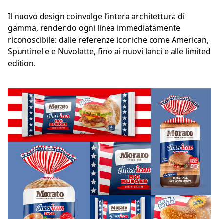
Il nuovo design coinvolge l’intera architettura di
gamma, rendendo ogni linea immediatamente
riconoscibile: dalle referenze iconiche come American,
Spuntinelle e Nuvolatte, fino ai nuovi lanci e alle limited
edition.