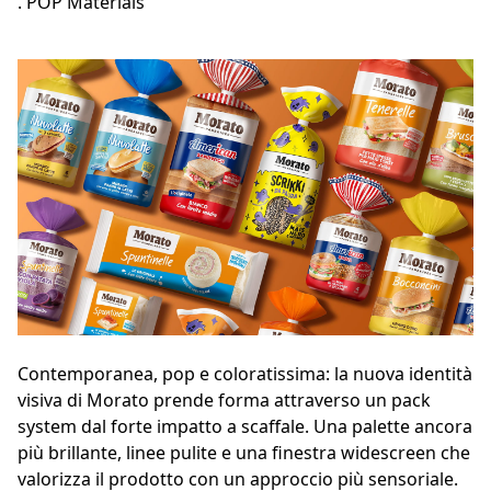
. POP Materials
Contemporanea, pop e coloratissima: la nuova identità
visiva di Morato prende forma attraverso un pack
system dal forte impatto a scaffale. Una palette ancora
più brillante, linee pulite e una finestra widescreen che
valorizza il prodotto con un approccio più sensoriale.