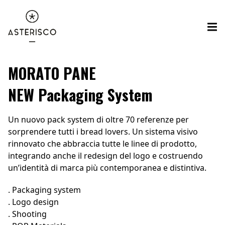
MORATO PANE
NEW Packaging System
Un nuovo pack system di oltre 70 referenze per
sorprendere tutti i bread lovers. Un sistema visivo
rinnovato che abbraccia tutte le linee di prodotto,
integrando anche il redesign del logo e costruendo
un’identità di marca più contemporanea e distintiva.
. Packaging system
. Logo design
. Shooting