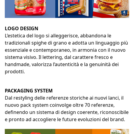
LOGO DESIGN
L’estetica del logo si alleggerisce, abbandona le
tradizionali spighe di grano e adotta un linguaggio più
essenziale e contemporaneo, in armonia con il nuovo
sistema visivo. Il lettering, dal carattere fresco e
handmade, valorizza l’autenticità e la genuinità dei
prodotti.
PACKAGING SYSTEM
Dal restyling delle referenze storiche ai nuovi lanci, il
nuovo pack system coinvolge oltre 70 referenze,
definendo un sistema di design coerente, riconoscibile
e pronto ad accogliere le future evoluzioni del brand.