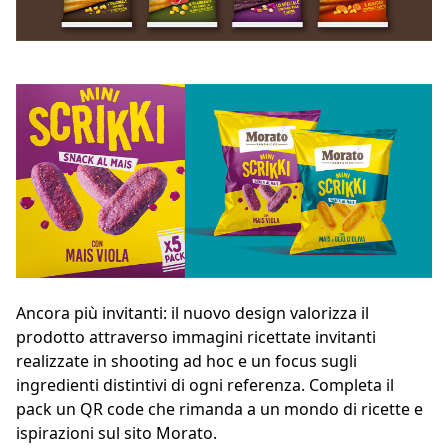
Ancora più invitanti: il nuovo design valorizza il
prodotto attraverso immagini ricettate invitanti
realizzate in shooting ad hoc e un focus sugli
ingredienti distintivi di ogni referenza. Completa il
pack un QR code che rimanda a un mondo di ricette e
ispirazioni sul sito Morato.